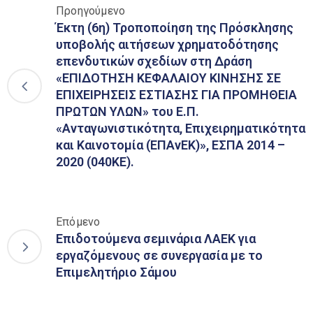
Προηγούμενο
Έκτη (6η) Τροποποίηση της Πρόσκλησης
υποβολής αιτήσεων χρηματοδότησης
επενδυτικών σχεδίων στη Δράση
«ΕΠΙΔΟΤΗΣΗ ΚΕΦΑΛΑΙΟΥ ΚΙΝΗΣΗΣ ΣΕ
ΕΠΙΧΕΙΡΗΣΕΙΣ ΕΣΤΙΑΣΗΣ ΓΙΑ ΠΡΟΜΗΘΕΙΑ
ΠΡΩΤΩΝ ΥΛΩΝ» του Ε.Π.
«Ανταγωνιστικότητα, Επιχειρηματικότητα
και Καινοτομία (ΕΠΑνΕΚ)», ΕΣΠΑ 2014 –
2020 (040ΚΕ).
Επόμενο
Επιδοτούμενα σεμινάρια ΛΑΕΚ για
εργαζόμενους σε συνεργασία με το
Επιμελητήριο Σάμου