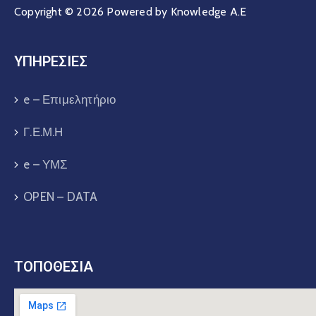
Copyright © 2026 Powered by Knowledge A.E
ΥΠΗΡΕΣΙΕΣ
e – Επιμελητήριο
Γ.Ε.Μ.Η
e – ΥΜΣ
OPEN – DATA
ΤΟΠΟΘΕΣΙΑ