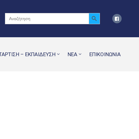
Search Button
Search
for:
ΤΑΡΤΙΣΗ – ΕΚΠΑΙΔΕΥΣΗ
ΝΕΑ
ΕΠΙΚΟΙΝΩΝΙΑ