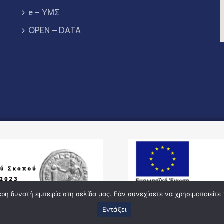
e – ΥΜΣ
OPEN – DATA
η δυνατή εμπειρία στη σελίδα μας. Εάν συνεχίσετε να χρησιμοποιείτε 
Εντάξει