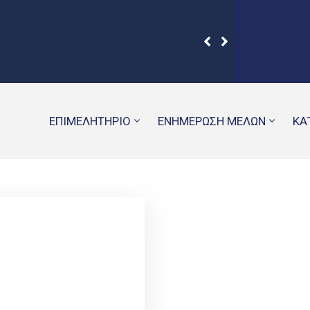
ΕΠΙΜΕΛΗΤΗΡΙΟ
ΕΝΗΜΕΡΩΣΗ ΜΕΛΩΝ
ΚΑ