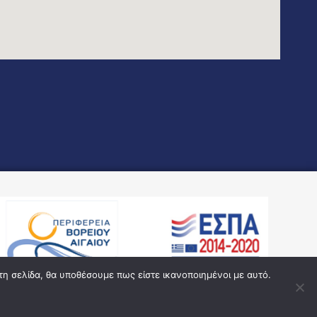
τη σελίδα, θα υποθέσουμε πως είστε ικανοποιημένοι με αυτό.