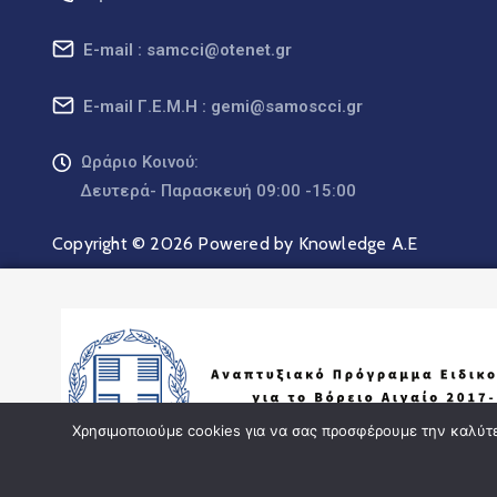
E-mail : samcci@otenet.gr
E-mail Γ.Ε.Μ.Η : gemi@samoscci.gr
Ωράριο Κοινού:
Δευτερά- Παρασκευή 09:00 -15:00
Copyright © 2026 Powered by Knowledge A.E
Χρησιμοποιούμε cookies για να σας προσφέρουμε την καλύτερ