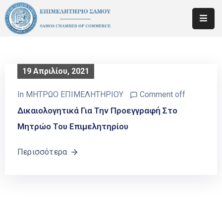
ΕΠΙΜΕΛΗΤΗΡΙΟ
ΕΝΗΜΕΡΩΣΗ
19 Απριλίου, 2021
ΜΕΛΩΝ
In
ΜΗΤΡΩΟ ΕΠΙΜΕΛΗΤΗΡΙΟΥ
Comment off
ΚΑΤΑΡΤΙΣΗ
Δικαιολογητικά Για Την Προεγγραφή Στο
–
ΕΚΠΑΙΔΕΥΣΗ
Μητρώο Του Επιμελητηρίου
ΝΕΑ
Περισσότερα
ΕΠΙΚΟΙΝΩΝΙΑ