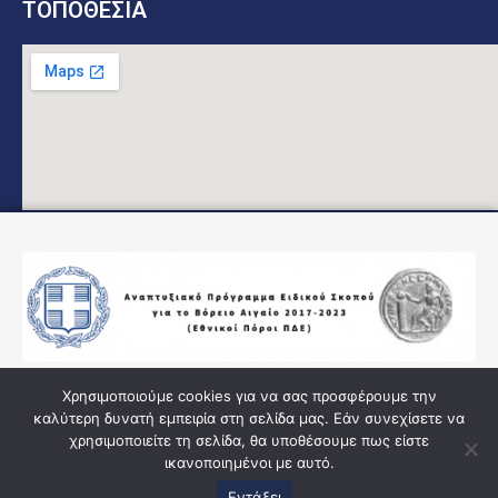
ΤΟΠΟΘΕΣΙΑ
Χρησιμοποιούμε cookies για να σας προσφέρουμε την
καλύτερη δυνατή εμπειρία στη σελίδα μας. Εάν συνεχίσετε να
χρησιμοποιείτε τη σελίδα, θα υποθέσουμε πως είστε
ικανοποιημένοι με αυτό.
Εντάξει