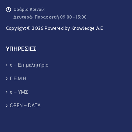
Ωράριο Κοινού:
Δευτερά- Παρασκευή 09:00 -15:00
Copyright © 2026 Powered by Knowledge A.E
ΥΠΗΡΕΣΙΕΣ
e – Επιμελητήριο
Γ.Ε.Μ.Η
e – ΥΜΣ
OPEN – DATA