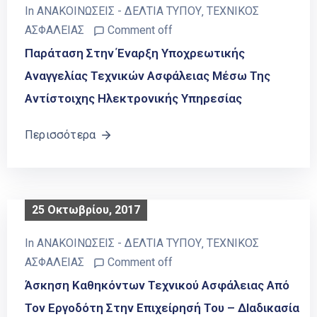
In
ΑΝΑΚΟΙΝΩΣΕΙΣ - ΔΕΛΤΙΑ ΤΥΠΟΥ
‚
ΤΕΧΝΙΚΟΣ
ΑΣΦΑΛΕΙΑΣ
Comment off
Παράταση Στην Έναρξη Υποχρεωτικής
Αναγγελίας Τεχνικών Ασφάλειας Μέσω Της
Αντίστοιχης Ηλεκτρονικής Υπηρεσίας
Περισσότερα
25 Οκτωβρίου, 2017
In
ΑΝΑΚΟΙΝΩΣΕΙΣ - ΔΕΛΤΙΑ ΤΥΠΟΥ
‚
ΤΕΧΝΙΚΟΣ
ΑΣΦΑΛΕΙΑΣ
Comment off
Άσκηση Καθηκόντων Τεχνικού Ασφάλειας Από
Τον Εργοδότη Στην Επιχείρησή Του – ∆ιαδικασία