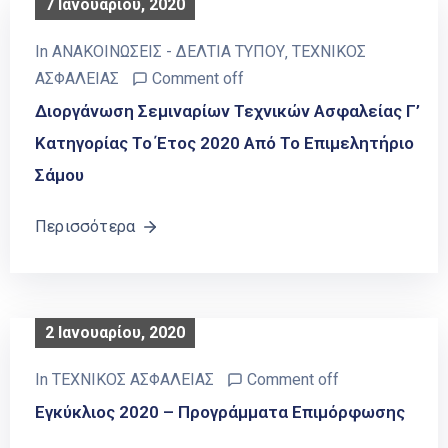
7 Ιανουαρίου, 2020
In
ΑΝΑΚΟΙΝΩΣΕΙΣ - ΔΕΛΤΙΑ ΤΥΠΟΥ
‚
ΤΕΧΝΙΚΟΣ
ΑΣΦΑΛΕΙΑΣ
Comment off
Διοργάνωση Σεμιναρίων Τεχνικών Ασφαλείας Γ’
Κατηγορίας Το Έτος 2020 Από Το Επιμελητήριο
Σάμου
Περισσότερα
2 Ιανουαρίου, 2020
In
ΤΕΧΝΙΚΟΣ ΑΣΦΑΛΕΙΑΣ
Comment off
Εγκύκλιος 2020 – Προγράμματα Επιμόρφωσης