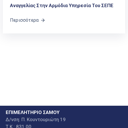
Αναγγελίας Στην Αρμόδια Υπηρεσία Του ΣΕΠΕ
Περισσότερα
ΕΠΙΜΕΛΗΤΗΡΙΟ ΣΑΜΟΥ
Δ/νση: Π. Κουντουριώτη 19
Τ.Κ.: 831 00