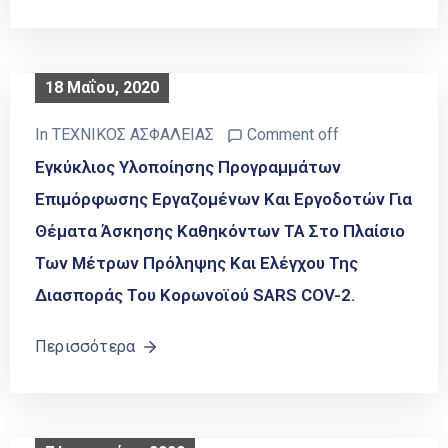
18 Μαΐου, 2020
In
ΤΕΧΝΙΚΟΣ ΑΣΦΑΛΕΙΑΣ
Comment off
Εγκύκλιος Υλοποίησης Προγραμμάτων
Επιμόρφωσης Εργαζομένων Και Εργοδοτών Για
Θέματα Άσκησης Καθηκόντων ΤΑ Στο Πλαίσιο
Των Μέτρων Πρόληψης Και Ελέγχου Της
Διασποράς Του Κορωνοϊού SARS COV-2.
Περισσότερα