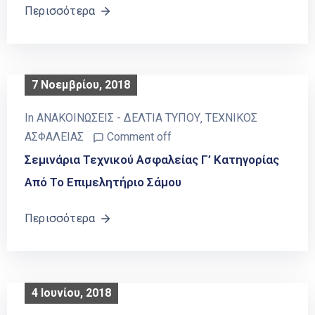
Περισσότερα
7 Νοεμβρίου, 2018
In
ΑΝΑΚΟΙΝΩΣΕΙΣ - ΔΕΛΤΙΑ ΤΥΠΟΥ
‚
ΤΕΧΝΙΚΟΣ
ΑΣΦΑΛΕΙΑΣ
Comment off
Σεμινάρια Τεχνικού Ασφαλείας Γ’ Κατηγορίας
Από Το Επιμελητήριο Σάμου
Περισσότερα
4 Ιουνίου, 2018