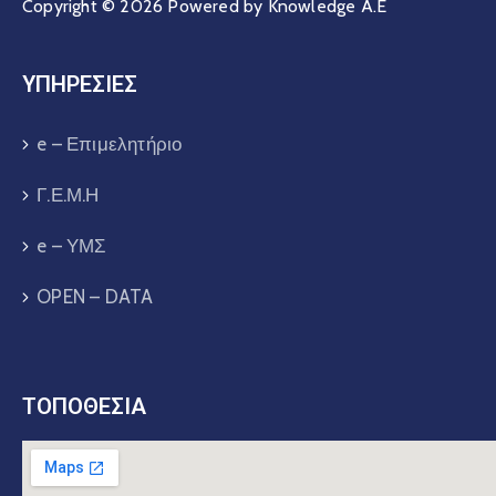
Copyright © 2026 Powered by Knowledge A.E
ΥΠΗΡΕΣΙΕΣ
e – Επιμελητήριο
Γ.Ε.Μ.Η
e – ΥΜΣ
OPEN – DATA
ΤΟΠΟΘΕΣΙΑ