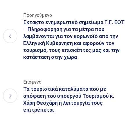
Προηγούμενο
Έκτακτο ενημερωτικό σημείωμα Γ.Γ. ΕΟΤ
– Πληροφόρηση για τα μέτρα που
λαμβάνονται για τον κορωνοϊό από την
Ελληνική Κυβέρνηση και αφορούν τον
τουρισμό, τους επισκέπτες μας και την
κατάσταση στην χώρα
Επόμενο
Τα τουριστικά καταλύματα που με
απόφαση του υπουργού Τουρισμού κ.
Χάρη Θεοχάρη η λειτουργία τους
επιτρέπεται