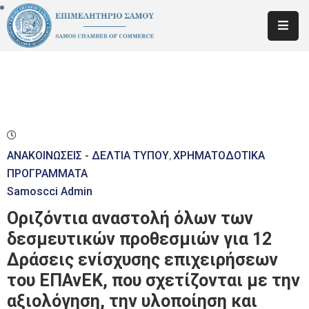
ΕΠΙΜΕΛΗΤΗΡΙΟ
ΕΝΗΜΕΡΩΣΗ
ΜΕΛΩΝ
ΚΑΤΑΡΤΙΣΗ
–
ΑΝΑΚΟΙΝΩΣΕΙΣ - ΔΕΛΤΙΑ ΤΥΠΟΥ
ΧΡΗΜΑΤΟΔΟΤΙΚΑ
‚
ΕΚΠΑΙΔΕΥΣΗ
ΠΡΟΓΡΑΜΜΑΤΑ
Samoscci Admin
ΝΕΑ
Οριζόντια αναστολή όλων των
ΕΠΙΚΟΙΝΩΝΙΑ
δεσμευτικών προθεσμιών για 12
Δράσεις ενίσχυσης επιχειρήσεων
του ΕΠΑνΕΚ, που σχετίζονται με την
αξιολόγηση, την υλοποίηση και