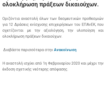
ολοκλήρωση πράξεων δικαιούχων.
Οριζόντια αναστολή όλων των δεσμευτικών προθεσμιών
για 12 Δράσεις ενίσχυσης επιχειρήσεων του ΕΠΑνΕΚ, που
σχετίζονται με την αξιολόγηση, την υλοποίηση και
ολοκλήρωση πράξεων δικαιούχων.
Διαβάστε περισσότερα στην
Ανακοίνωση
Η αναστολή ισχύει από 1η Φεβρουαρίου 2020 και μέχρι την
έκδοση σχετικής νεότερης απόφασης.