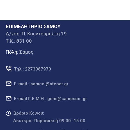
ΕΠΙΜΕΛΗΤΗΡΙΟ ΣΑΜΟΥ
Δ/νση: Π. Κουντουριώτη 19
Τ.Κ.: 831 00
Πόλη:
Σάμος
Τηλ : 2273087970
E-mail : samcci@otenet.gr
E-mail Γ.Ε.Μ.Η : gemi@samoscci.gr
Ωράριο Κοινού:
Δευτερά- Παρασκευή 09:00 -15:00