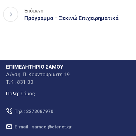
Επόμενο
Πρόγραμμα – Ξεκινώ Επιχειρηματικά
ΕΠΙΜΕΛΗΤΗΡΙΟ ΣΑΜΟΥ
Δ/νση: Π. Κουντουριώτη 19
Τ.Κ.: 831 00
Πόλη:
Σάμος
Τηλ : 2273087970
E-mail : samcci@otenet.gr