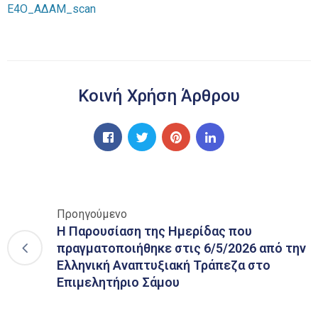
Ε4Ο_ΑΔΑΜ_scan
Κοινή Χρήση Άρθρου
Προηγούμενο
Η Παρουσίαση της Ημερίδας που
πραγματοποιήθηκε στις 6/5/2026 από την
Ελληνική Αναπτυξιακή Τράπεζα στο
Επιμελητήριο Σάμου