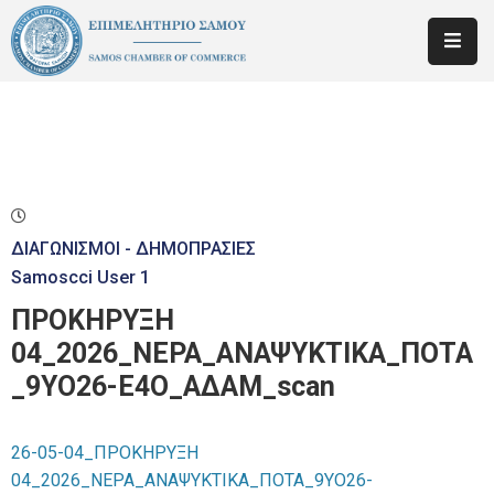
ΕΠΙΜΕΛΗΤΗΡΙΟ
ΕΝΗΜΕΡΩΣΗ
ΜΕΛΩΝ
ΚΑΤΑΡΤΙΣΗ
–
ΔΙΑΓΩΝΙΣΜΟΙ - ΔΗΜΟΠΡΑΣΙΕΣ
ΕΚΠΑΙΔΕΥΣΗ
Samoscci User 1
ΠΡΟΚΗΡΥΞΗ
ΝΕΑ
04_2026_ΝΕΡΑ_ΑΝΑΨΥΚΤΙΚΑ_ΠΟΤΑ
ΕΠΙΚΟΙΝΩΝΙΑ
_9ΥΟ26-Ε4Ο_ΑΔΑΜ_scan
26-05-04_ΠΡΟΚΗΡΥΞΗ
04_2026_ΝΕΡΑ_ΑΝΑΨΥΚΤΙΚΑ_ΠΟΤΑ_9ΥΟ26-