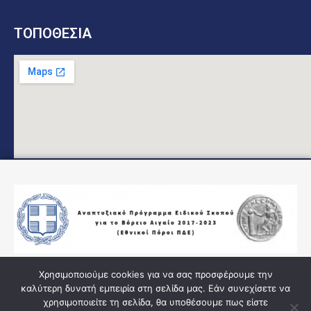
ΤΟΠΟΘΕΣΙΑ
Χρησιμοποιούμε cookies για να σας προσφέρουμε την
καλύτερη δυνατή εμπειρία στη σελίδα μας. Εάν συνεχίσετε να
χρησιμοποιείτε τη σελίδα, θα υποθέσουμε πως είστε